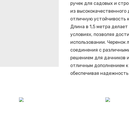
ручек для садовых и ст
из высококачественного 
отличную устойчивость к
Длина в 1,5 метра делает
условиях, позволяя дост
использовании. Черенок 
соединения с различными
решением для дачников и
отличным дополнением к
обеспечивая надежность 