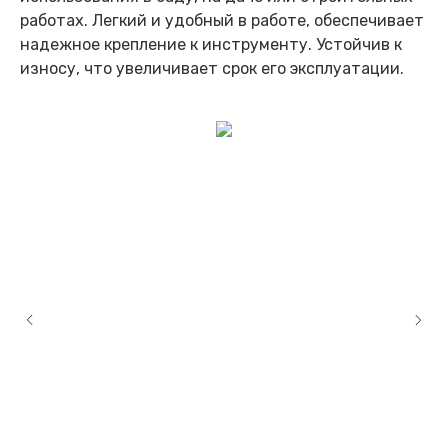
работах. Легкий и удобный в работе, обеспечивает
надежное крепление к инструменту. Устойчив к
износу, что увеличивает срок его эксплуатации.