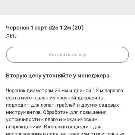
Черенок 1 сорт d25 1,2м (20)
SKU:
Оставить заявку
Вторую цену уточняйте у менеджера
Черенок диаметром 25 мм и длиной 1,2 м первого
сорта изготовлен из прочной древесины,
подходит для лопат, граблей и других садовых
инструментов. Обработан для повышения
устойчивости к влаге и механическим
повреждениям. Идеально подходит для
использования в саду, на даче или строительных