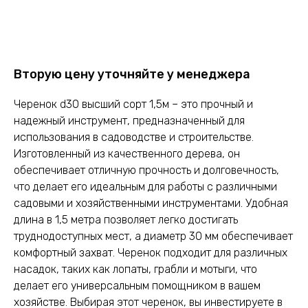
Оставить заявку
Вторую цену уточняйте у менеджера
Черенок d30 высший сорт 1,5м – это прочный и
надежный инструмент, предназначенный для
использования в садоводстве и строительстве.
Изготовленный из качественного дерева, он
обеспечивает отличную прочность и долговечность,
что делает его идеальным для работы с различными
садовыми и хозяйственными инструментами. Удобная
длина в 1,5 метра позволяет легко достигать
труднодоступных мест, а диаметр 30 мм обеспечивает
комфортный захват. Черенок подходит для различных
насадок, таких как лопаты, грабли и мотыги, что
делает его универсальным помощником в вашем
хозяйстве. Выбирая этот черенок, вы инвестируете в