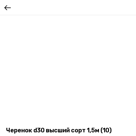
Черенок d30 высший сорт 1,5м (10)