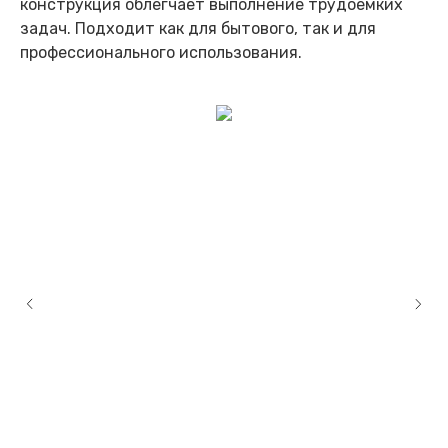
конструкция облегчает выполнение трудоемких
задач. Подходит как для бытового, так и для
профессионального использования.