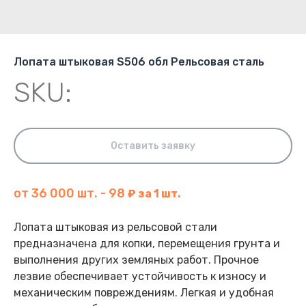
Лопата штыковая S506 обл Рельсовая сталь
SKU:
Оставить заявку
от 36 000 шт. - 98
₽ за 1 шт.
Лопата штыковая из рельсовой стали
предназначена для копки, перемещения грунта и
выполнения других земляных работ. Прочное
лезвие обеспечивает устойчивость к износу и
механическим повреждениям. Легкая и удобная