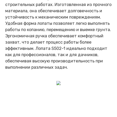
строительных работах. Изготовленная из прочного
материала, она обеспечивает долговечность и
устойчивость к механическим повреждениям.
Удобная форма лопаты позволяет легко выполнять
работы по копанию, перемещению и выемке грунта.
Эргономичная ручка обеспечивает комфортный
захват, что делает процесс работы более
эффективным. Лопата S502-1 идеально подходит
как для профессионалов, так и для дачников,
обеспечивая высокую производительность при
выполнении различных задач.