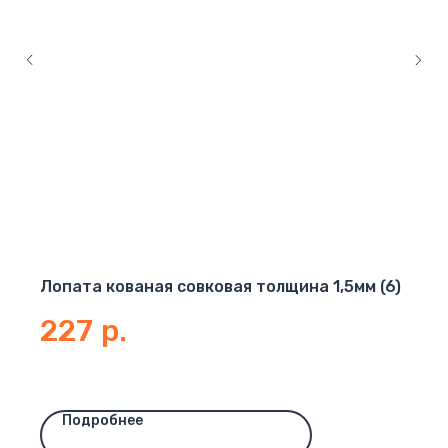
Лопата кованая совковая толщина 1,5мм (6)
227
р.
Подробнее