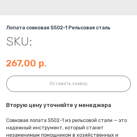
Лопата совковая S502-1 Рельсовая сталь
SKU:
267,00
р.
Оставить заявку
Вторую цену уточняйте у менеджера
Совковая лопата S502-1 из рельсовой стали — это
надежный инструмент, который станет
незаменимым помощником в хозяйственных и