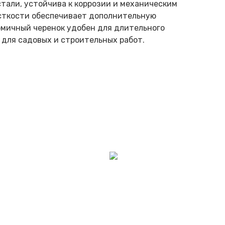
стали, устойчива к коррозии и механическим
сткости обеспечивает дополнительную
омичный черенок удобен для длительного
 для садовых и строительных работ.