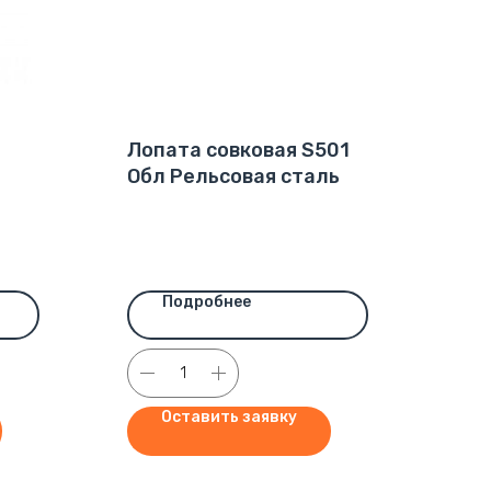
Лопата совковая S501
Обл Рельсовая сталь
Подробнее
Оставить заявку