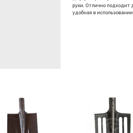
руки. Отлично подходит 
удобная в использовании