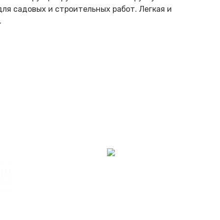
для садовых и строительных работ. Легкая и
.