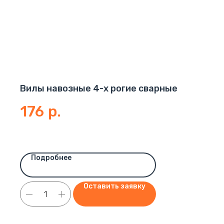
Вилы навозные 4-х рогие сварные
176
р.
Подробнее
Оставить заявку