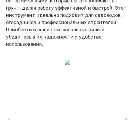
острыми зубьями, которые легко проникают в
грунт, делая работу эффективной и быстрой. Этот
инструмент идеально подходит для садоводов,
огородников и профессиональных строителей.
Приобретите кованные копальные вилы и
убедитесь в их надежности и удобстве
использования.