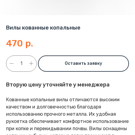
Вилы кованные копальные
470
р.
Оставить заявку
Вторую цену уточняйте у менеджера
Кованные копальные вилы отличаются высоким
качеством и долговечностью благодаря
использованию прочного металла. Их удобная
рукоятка обеспечивает комфортное использование
при копке и перекидывании почвы. Вилы оснащены