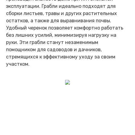
эксплуатации. Грабли идеально подходят для
сборки листьев, травы и других растительных
остатков, а также для выравнивания почвы.
Удобный черенок позволяет комфортно работать
без лишних усилий, минимизируя нагрузку на
руки. Эти грабли станут незаменимым
помощником для садоводов и дачников,
стремящихся к эффективному уходу за своим
участком.