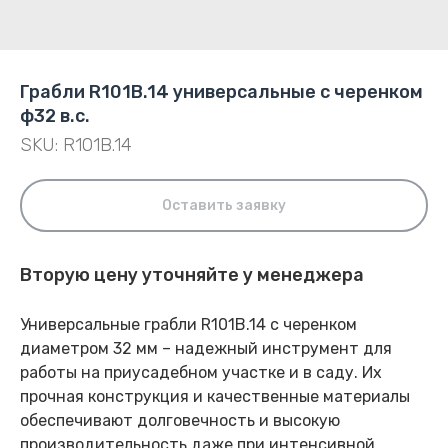
Грабли R101В.14 универсальные с черенком
ф32 в.с.
SKU:
R101B.14
Оставить заявку
Вторую цену уточняйте у менеджера
Универсальные грабли R101В.14 с черенком
диаметром 32 мм – надежный инструмент для
работы на приусадебном участке и в саду. Их
прочная конструкция и качественные материалы
обеспечивают долговечность и высокую
производительность даже при интенсивной