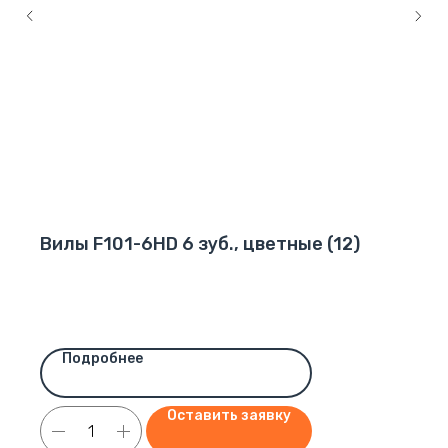
Вилы F101-6HD 6 зуб., цветные (12)
Подробнее
Оставить заявку