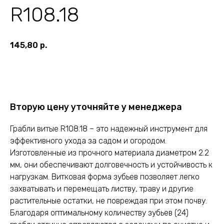
R108.18
145,80
р.
Оставить заявку
Вторую цену уточняйте у менеджера
Грабли витые R108.18 – это надежный инструмент для
эффективного ухода за садом и огородом.
Изготовленные из прочного материала диаметром 2.2
мм, они обеспечивают долговечность и устойчивость к
нагрузкам. Витковая форма зубьев позволяет легко
захватывать и перемещать листву, траву и другие
растительные остатки, не повреждая при этом почву.
Благодаря оптимальному количеству зубьев (24)