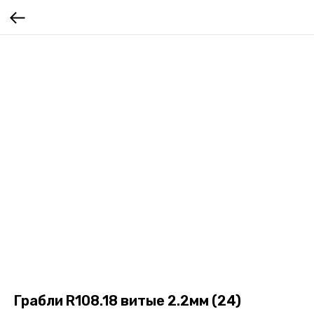
Грабли R108.18 витые 2.2мм (24)