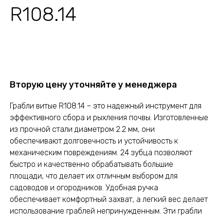
R108.14
Оставить заявку
Вторую цену уточняйте у менеджера
Грабли витые R108.14 – это надежный инструмент для
эффективного сбора и рыхления почвы. Изготовленные
из прочной стали диаметром 2.2 мм, они
обеспечивают долговечность и устойчивость к
механическим повреждениям. 24 зубца позволяют
быстро и качественно обрабатывать большие
площади, что делает их отличным выбором для
садоводов и огородников. Удобная ручка
обеспечивает комфортный захват, а легкий вес делает
использование граблей непринужденным. Эти грабли