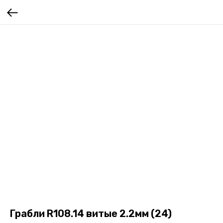
Грабли R108.14 витые 2.2мм (24)