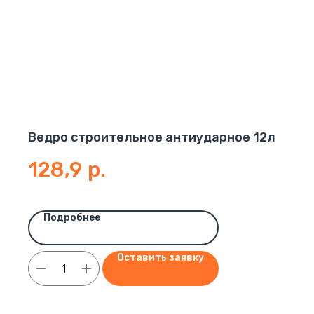
Ведро строительное антиударное 12л
128,9
р.
Подробнее
Оставить заявку