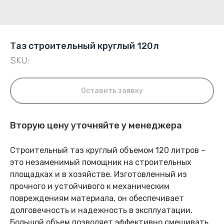
Таз строительный круглый 120л
SKU:
Оставить заявку
Вторую цену уточняйте у менеджера
Строительный таз круглый объемом 120 литров –
это незаменимый помощник на строительных
площадках и в хозяйстве. Изготовленный из
прочного и устойчивого к механическим
повреждениям материала, он обеспечивает
долговечность и надежность в эксплуатации.
Большой объем позволяет эффективно смешивать