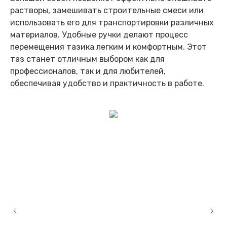
растворы, замешивать строительные смеси или
использовать его для транспортировки различных
материалов. Удобные ручки делают процесс
перемещения тазика легким и комфортным. Этот
таз станет отличным выбором как для
профессионалов, так и для любителей,
обеспечивая удобство и практичность в работе.