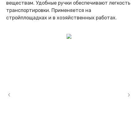
веществам. Удобные ручки обеспечивают легкость
транспортировки. Применяется на
стройплощадках и в хозяйственных работах.