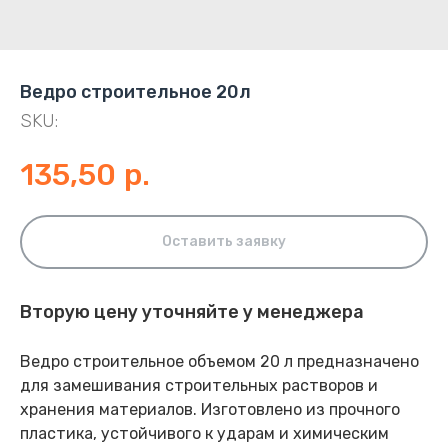
Ведро строительное 20л
SKU:
135,50
р.
Оставить заявку
Вторую цену уточняйте у менеджера
Ведро строительное объемом 20 л предназначено
для замешивания строительных растворов и
хранения материалов. Изготовлено из прочного
пластика, устойчивого к ударам и химическим