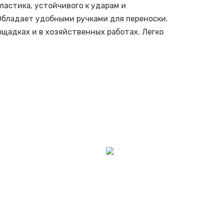
ластика, устойчивого к ударам и
бладает удобными ручками для переноски.
щадках и в хозяйственных работах. Легко