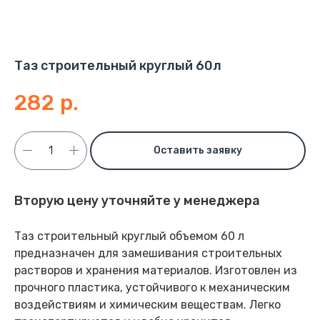
Таз строительный круглый 60л
282
р.
Оставить заявку
Вторую цену уточняйте у менеджера
Таз строительный круглый объемом 60 л
предназначен для замешивания строительных
растворов и хранения материалов. Изготовлен из
прочного пластика, устойчивого к механическим
воздействиям и химическим веществам. Легко