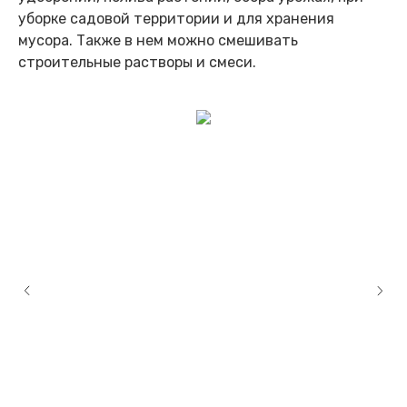
уборке садовой территории и для хранения
мусора. Также в нем можно смешивать
строительные растворы и смеси.