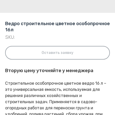
Ведро строительное цветное особопрочное
16л
SKU:
Оставить заявку
Вторую цену уточняйте у менеджера
Строительное особопрочное цветное ведро 16 л –
это универсальная емкость, используемая для
решения различных хозяйственных и
строительных задач. Применяется в садово-
огородных работах для переноски грунта и
удобрений, полива растений, сбора урожая, при