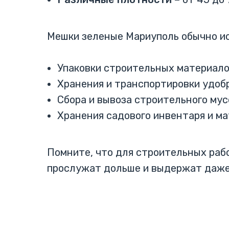
Мешки зеленые Мариуполь обычно ис
Упаковки строительных материал
Хранения и транспортировки удоб
Сбора и вывоза строительного мус
Хранения садового инвентаря и м
Помните, что для строительных рабо
прослужат дольше и выдержат даже