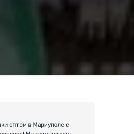
ки оптом в Мариуполе с