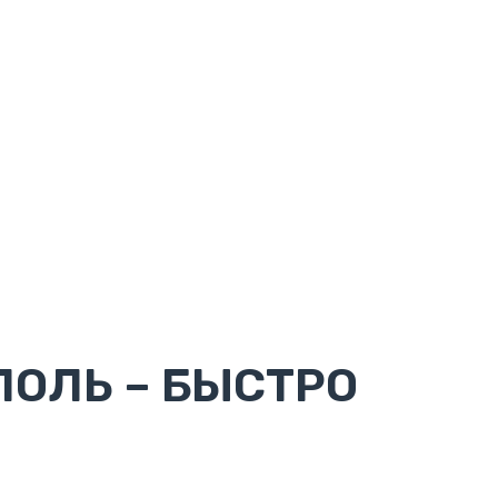
ПОЛЬ – БЫСТРО