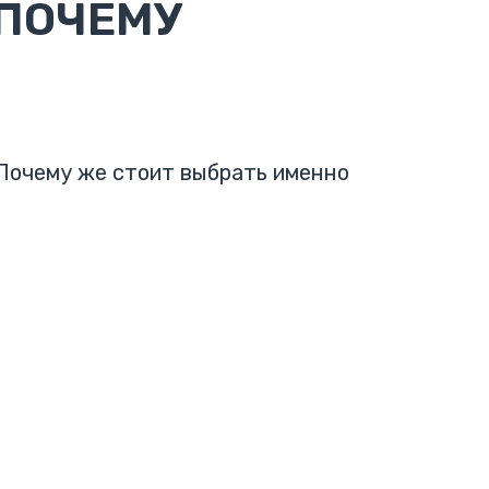
 ПОЧЕМУ
Почему же стоит выбрать именно