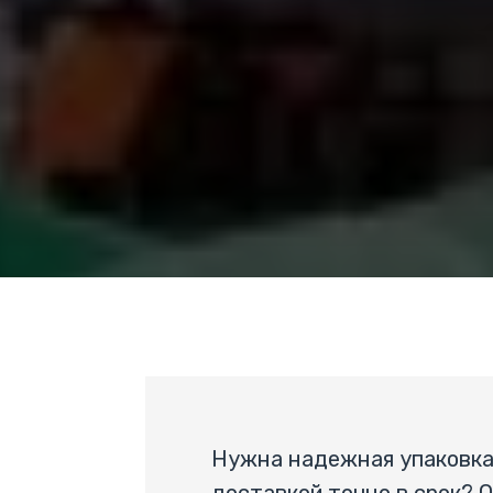
Нужна надежная упаковка 