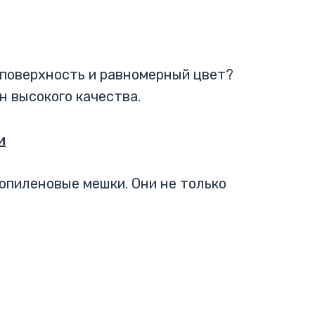
 поверхность и равномерный цвет?
н высокого качества.
и
опиленовые мешки. Они не только