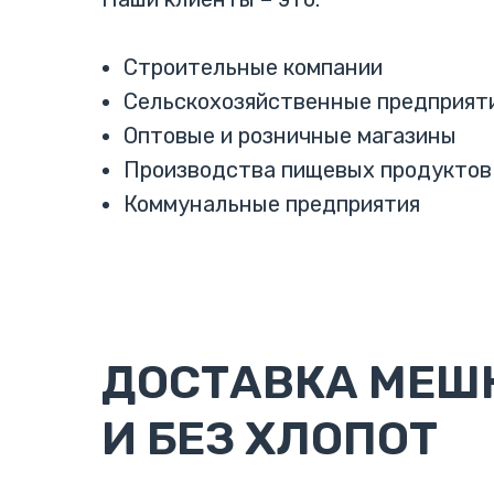
Строительные компании
Сельскохозяйственные предприят
Оптовые и розничные магазины
Производства пищевых продуктов
Коммунальные предприятия
ДОСТАВКА МЕШК
И БЕЗ ХЛОПОТ