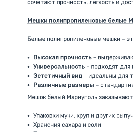
сочетают прочность, легкость и дос
Мешки полипропиленовые белые М
Белые полипропиленовые мешки – это
Высокая прочность
– выдерживаю
Универсальность
– подходят для
Эстетичный вид
– идеальны для 
Различные размеры
– стандартны
Мешок белый Мариуполь заказывают 
Упаковки муки, круп и других сыпу
Хранения сахара и соли