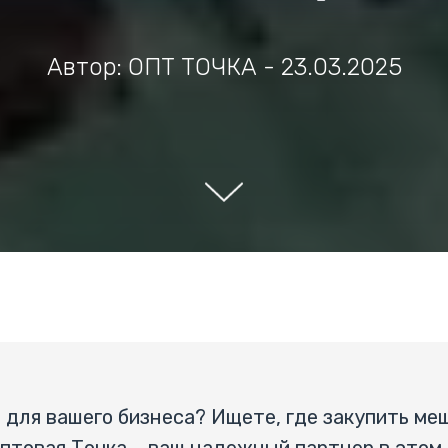
Автор: ОПТ ТОЧКА - 23.03.2025
для вашего бизнеса? Ищете, где закупить меш