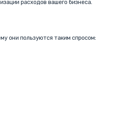
изации расходов вашего бизнеса.
му они пользуются таким спросом: