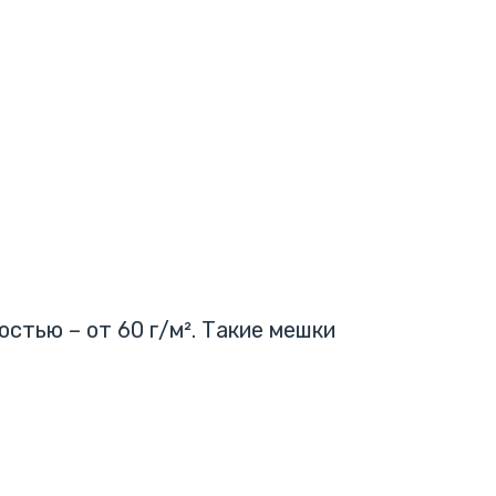
стью – от 60 г/м². Такие мешки