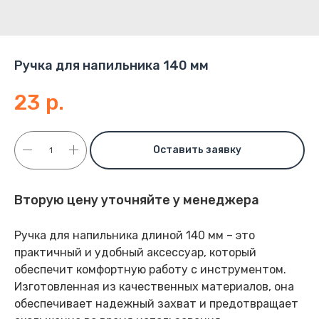
Ручка для напильника 140 мм
23
р.
Оставить заявку
Вторую цену уточняйте у менеджера
Ручка для напильника длиной 140 мм – это
практичный и удобный аксессуар, который
обеспечит комфортную работу с инструментом.
Изготовленная из качественных материалов, она
обеспечивает надежный захват и предотвращает