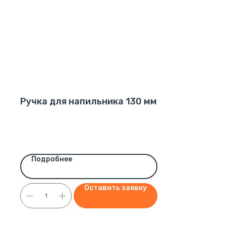
Ручка для напильника 130 мм
Подробнее
Оставить заявку