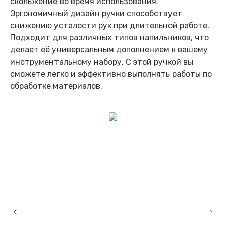
скольжение во время использования.
Эргономичный дизайн ручки способствует
снижению усталости рук при длительной работе.
Подходит для различных типов напильников, что
делает её универсальным дополнением к вашему
инструментальному набору. С этой ручкой вы
сможете легко и эффективно выполнять работы по
обработке материалов.