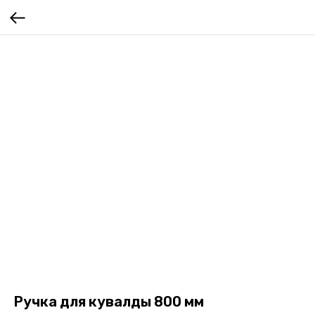
Ручка для кувалды 800 мм