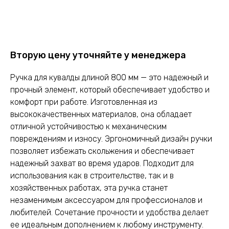
Оставить заявку
Вторую цену уточняйте у менеджера
Ручка для кувалды длиной 800 мм — это надежный и
прочный элемент, который обеспечивает удобство и
комфорт при работе. Изготовленная из
высококачественных материалов, она обладает
отличной устойчивостью к механическим
повреждениям и износу. Эргономичный дизайн ручки
позволяет избежать скольжения и обеспечивает
надежный захват во время ударов. Подходит для
использования как в строительстве, так и в
хозяйственных работах, эта ручка станет
незаменимым аксессуаром для профессионалов и
любителей. Сочетание прочности и удобства делает
ее идеальным дополнением к любому инструменту.