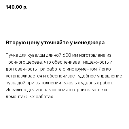
140,00
р.
Оставить заявку
Вторую цену уточняйте у менеджера
Ручка для кувалды длиной 600 мм изготовлена из
прочного дерева, что обеспечивает надежность и
долговечность при работе с инструментом. Легко
устанавливается и обеспечивает удобное управление
кувалдой при выполнении тяжелых ударных работ.
Идеальна для использования в строительстве и
демонтажных работах.