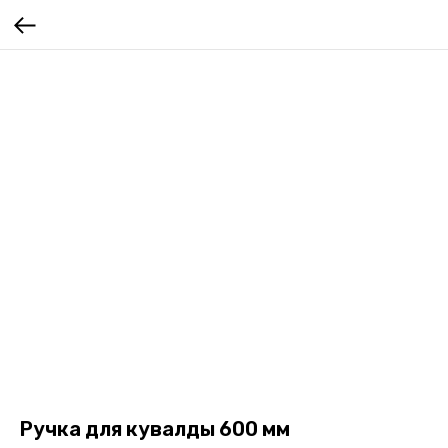
Ручка для кувалды 600 мм