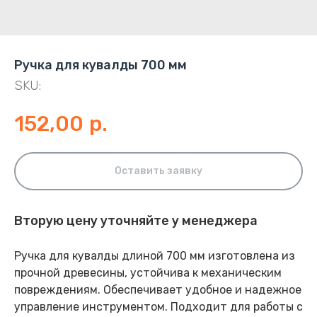
Ручка для кувалды 700 мм
SKU:
152,00
р.
Оставить заявку
Вторую цену уточняйте у менеджера
Ручка для кувалды длиной 700 мм изготовлена из
прочной древесины, устойчива к механическим
повреждениям. Обеспечивает удобное и надежное
управление инструментом. Подходит для работы с