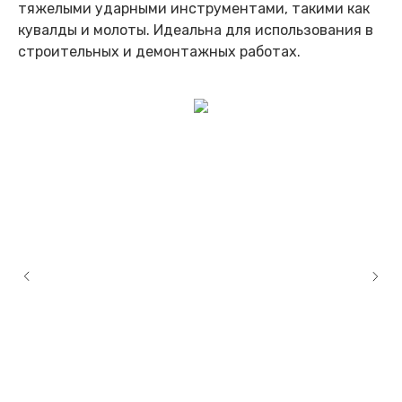
тяжелыми ударными инструментами, такими как
кувалды и молоты. Идеальна для использования в
строительных и демонтажных работах.