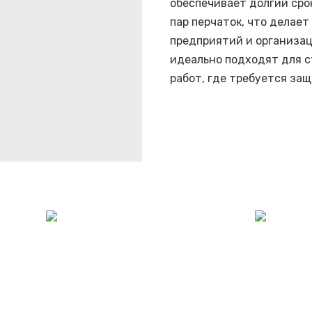
обеспечивает долгий сро
пар перчаток, что делае
предприятий и организац
идеально подходят для с
работ, где требуется защ