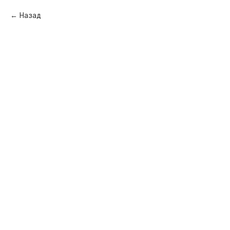
Назад