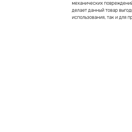
механических повреждений.
делает данный товар выго
использования, так и для 