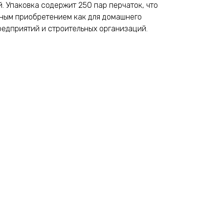
 Упаковка содержит 250 пар перчаток, что
дным приобретением как для домашнего
предприятий и строительных организаций.