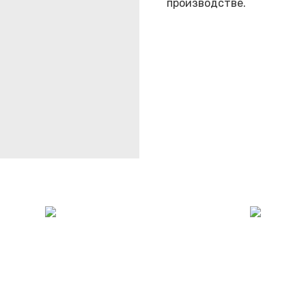
производстве.