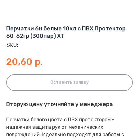
Перчатки 6н белые 10кл с ПВХ Протектор
60-62гр (300пар) ХТ
SKU:
20,60
р.
Оставить заявку
Вторую цену уточняйте у менеджера
Перчатки белого цвета с ПВХ протектором -
надежная защита рук от механических
повреждений. Идеально подходят для работы с