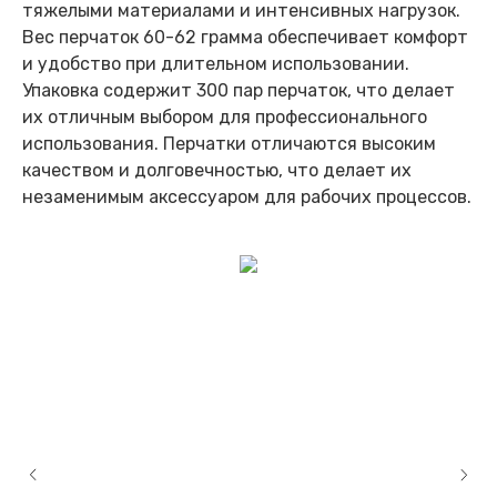
тяжелыми материалами и интенсивных нагрузок.
Вес перчаток 60-62 грамма обеспечивает комфорт
и удобство при длительном использовании.
Упаковка содержит 300 пар перчаток, что делает
их отличным выбором для профессионального
использования. Перчатки отличаются высоким
качеством и долговечностью, что делает их
незаменимым аксессуаром для рабочих процессов.