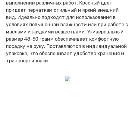
выполнении различных работ. Красный цвет
придает перчаткам стильный и яркий внешний
вид. Идеально подходят для использования в
условиях повышенной влажности или при работе с
маслами и жидкими веществами. Универсальный
размер 48-50 грамм обеспечивает комфортную
посадку на руку. Поставляются в индивидуальной
упаковке, что обеспечивает удобство хранения и
транспортировки.