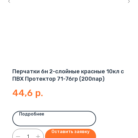
Перчатки 6н 2-слойные красные 10кл с
ПВХ Протектор 71-76гр (200пар)
44,6
р.
Подробнее
Оставить заявку