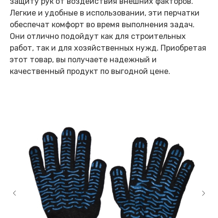
защиту рук от воздействия внешних факторов.
Легкие и удобные в использовании, эти перчатки
обеспечат комфорт во время выполнения задач.
Они отлично подойдут как для строительных
работ, так и для хозяйственных нужд. Приобретая
этот товар, вы получаете надежный и
качественный продукт по выгодной цене.