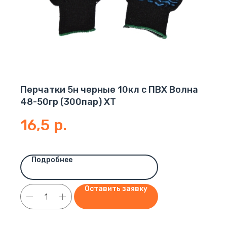
Перчатки 5н черные 10кл с ПВХ Волна
48-50гр (300пар) ХТ
16,5
р.
Подробнее
Оставить заявку