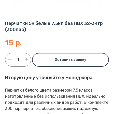
Перчатки 5н белые 7,5кл без ПВХ 32-34гр
(300пар)
15
р.
Оставить заявку
Вторую цену уточняйте у менеджера
Перчатки белого цвета размером 7,5 класса,
изготовленные без использования ПВХ, идеально
подходят для различных видов работ. В комплекте
300 пар перчаток, обеспечивающих надежную