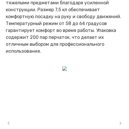
тяжелыми предметами благодаря усиленной
конструкции. Размер 7,5 кл обеспечивает
комфортную посадку на руку и свободу движений.
Температурный режим от 58 до 64 градусов
гарантирует комфорт во время работы. Упаковка
содержит 200 пар перчаток, что делает их
отличным выбором для профессионального
использования.