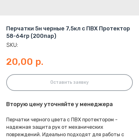
Перчатки 5н черные 7,5кл с ПВХ Протектор
58-64гр (200пар)
SKU:
20,00
р.
Оставить заявку
Вторую цену уточняйте у менеджера
Перчатки черного цвета с ПВХ протектором -
надежная защита рук от механических
повреждений. Идеально подходят для работы с