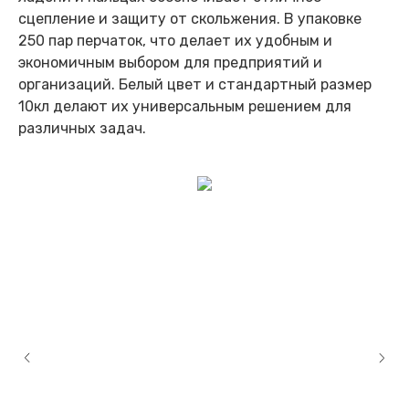
сцепление и защиту от скольжения. В упаковке
250 пар перчаток, что делает их удобным и
экономичным выбором для предприятий и
организаций. Белый цвет и стандартный размер
10кл делают их универсальным решением для
различных задач.