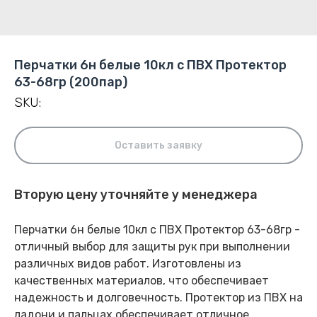
Перчатки 6н белые 10кл с ПВХ Протектор
63-68гр (200пар)
SKU:
Оставить заявку
Вторую цену уточняйте у менеджера
Перчатки 6н белые 10кл с ПВХ Протектор 63-68гр -
отличный выбор для защиты рук при выполнении
различных видов работ. Изготовлены из
качественных материалов, что обеспечивает
надежность и долговечность. Протектор из ПВХ на
ладони и пальцах обеспечивает отличное