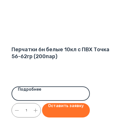
Перчатки 6н белые 10кл с ПВХ Точка
56-62гр (200пар)
Подробнее
Оставить заявку