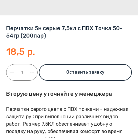
Перчатки 5н серые 7,5кл с ПВХ Точка 50-
54гр (200пар)
18,5
р.
Оставить заявку
Вторую цену уточняйте у менеджера
Перчатки серого цвета с ПВХ точками - надежная
защита рук при выполнении различных видов
работ. Размер 7,5КЛ обеспечивает удобную
посадку на руку, обеспечивая комфорт во время