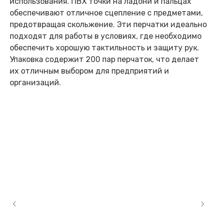
использования. ПВХ точки на ладони и пальцах
обеспечивают отличное сцепление с предметами,
предотвращая скольжение. Эти перчатки идеально
подходят для работы в условиях, где необходимо
обеспечить хорошую тактильность и защиту рук.
Упаковка содержит 200 пар перчаток, что делает
их отличным выбором для предприятий и
организаций.