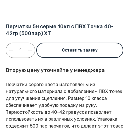
Перчатки 5н серые 10кл с ПВХ Точка 40-
42гр (500пар) ХТ
Оставить заявку
Вторую цену уточняйте у менеджера
Перчатки серого цвета изготовлены из
натурального материала с добавлением ПВХ точек
для улучшения сцепления. Размер 10 класса
обеспечивает удобную посадку на руку.
Термостойкость до 40-42 градусов позволяет
использовать их в различных условиях. Упаковка
содержит 500 пар перчаток, что делает этот товар