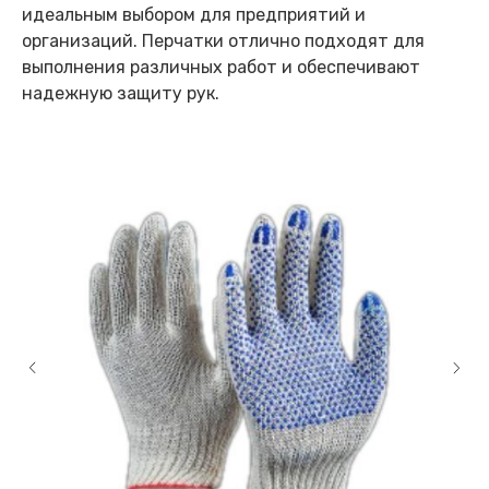
идеальным выбором для предприятий и
организаций. Перчатки отлично подходят для
выполнения различных работ и обеспечивают
надежную защиту рук.