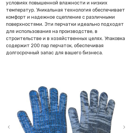
условиях повышенной влажности и низких
температур. Уникальная технология обеспечивает
комфорт и надежное сцепление с различными
поверхностями. Эти перчатки идеально подходят
для использования на производстве, в
строительстве и в хозяйственных целях. Упаковка
содержит 200 пар перчаток, обеспечивая
долгосрочный запас для вашего бизнеса.