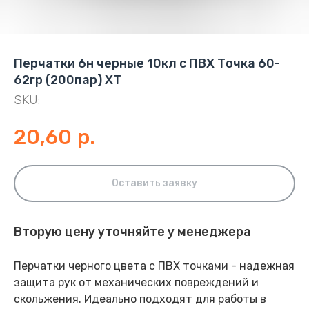
Перчатки 6н черные 10кл с ПВХ Точка 60-
62гр (200пар) ХТ
SKU:
20,60
р.
Оставить заявку
Вторую цену уточняйте у менеджера
Перчатки черного цвета с ПВХ точками - надежная
защита рук от механических повреждений и
скольжения. Идеально подходят для работы в