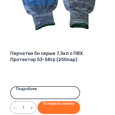
Перчатки 5н серые 7,5кл с ПВХ
Протектор 53-58гр (250пар)
Подробнее
Оставить заявку