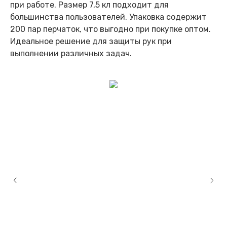
при работе. Размер 7,5 кл подходит для
большинства пользователей. Упаковка содержит
200 пар перчаток, что выгодно при покупке оптом.
Идеальное решение для защиты рук при
выполнении различных задач.