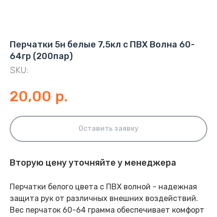
Перчатки 5н белые 7,5кл с ПВХ Волна 60-
64гр (200пар)
SKU:
20,00
р.
Оставить заявку
Вторую цену уточняйте у менеджера
Перчатки белого цвета с ПВХ волной - надежная
защита рук от различных внешних воздействий.
Вес перчаток 60-64 грамма обеспечивает комфорт