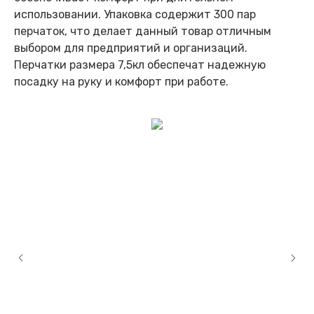
использовании. Упаковка содержит 300 пар
перчаток, что делает данный товар отличным
выбором для предприятий и организаций.
Перчатки размера 7,5кл обеспечат надежную
посадку на руку и комфорт при работе.