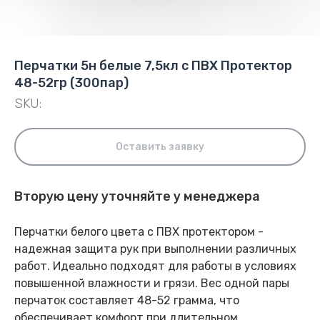
Перчатки 5н белые 7,5кл с ПВХ Протектор
48-52гр (300пар)
SKU:
Оставить заявку
Вторую цену уточняйте у менеджера
Перчатки белого цвета с ПВХ протектором -
надежная защита рук при выполнении различных
работ. Идеально подходят для работы в условиях
повышенной влажности и грязи. Вес одной пары
перчаток составляет 48-52 грамма, что
обеспечивает комфорт при длительном