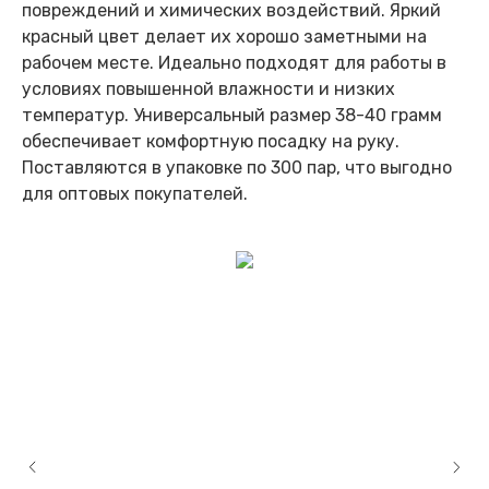
повреждений и химических воздействий. Яркий
красный цвет делает их хорошо заметными на
рабочем месте. Идеально подходят для работы в
условиях повышенной влажности и низких
температур. Универсальный размер 38-40 грамм
обеспечивает комфортную посадку на руку.
Поставляются в упаковке по 300 пар, что выгодно
для оптовых покупателей.