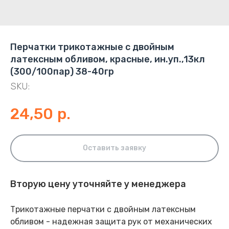
Перчатки трикотажные с двойным
латексным обливом, красные, ин.уп.,13кл
(300/100пар) 38-40гр
SKU:
24,50
р.
Оставить заявку
Вторую цену уточняйте у менеджера
Трикотажные перчатки с двойным латексным
обливом - надежная защита рук от механических