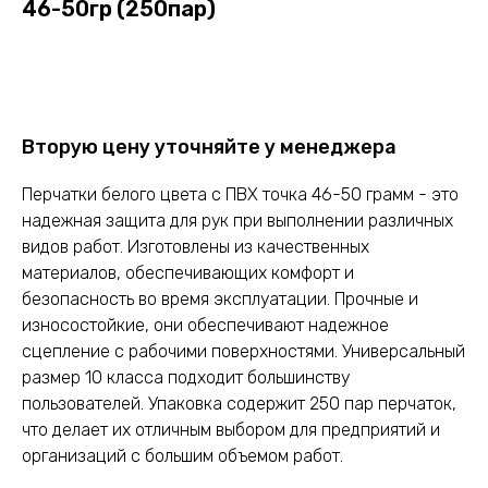
46-50гр (250пар)
Оставить заявку
Вторую цену уточняйте у менеджера
Перчатки белого цвета с ПВХ точка 46-50 грамм - это
надежная защита для рук при выполнении различных
видов работ. Изготовлены из качественных
материалов, обеспечивающих комфорт и
безопасность во время эксплуатации. Прочные и
износостойкие, они обеспечивают надежное
сцепление с рабочими поверхностями. Универсальный
размер 10 класса подходит большинству
пользователей. Упаковка содержит 250 пар перчаток,
что делает их отличным выбором для предприятий и
организаций с большим объемом работ.