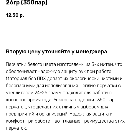
26гр (350пар)
12,50
р.
Оставить заявку
Вторую цену уточняйте у менеджера
Перчатки белого цвета изготовлены из 3-х нитей, что
обеспечивает надежную защиту рук при работе.
Материал без ПВХ делает их экологически чистыми и
безопасными для использования. Теплые перчатки с
утеплителем 24-26 грамм подходят для работы в
холодное время года. Упаковка содержит 350 пар
перчаток, что делает их отличным выбором для
предприятий и организаций. Надежная защита и
комфорт при работе - вот главные преимущества этих
перчаток.