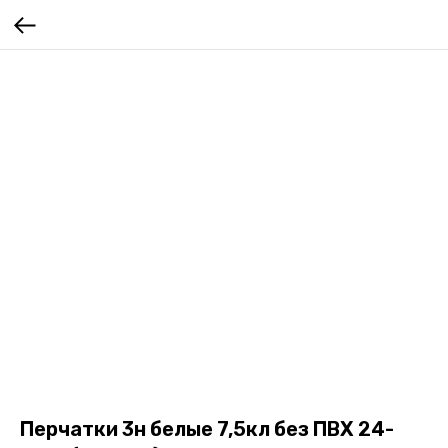
Перчатки 3н белые 7,5кл без ПВХ 24-