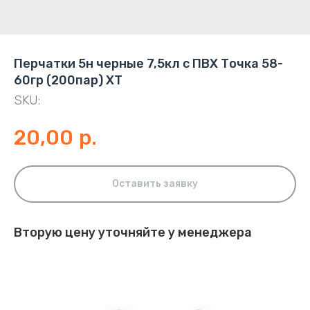
Перчатки 5н черные 7,5кл с ПВХ Точка 58-
60гр (200пар) ХТ
SKU:
20,00
р.
Оставить заявку
Вторую цену уточняйте у менеджера