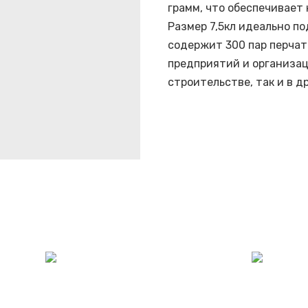
грамм, что обеспечивает
Размер 7,5кл идеально п
содержит 300 пар перчат
предприятий и организац
строительстве, так и в д