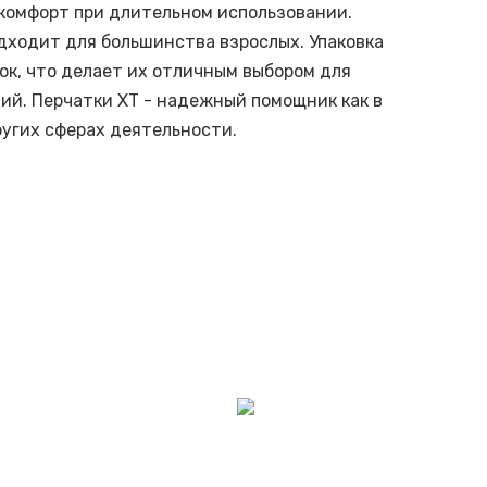
 комфорт при длительном использовании.
одходит для большинства взрослых. Упаковка
ок, что делает их отличным выбором для
ий. Перчатки ХТ - надежный помощник как в
ругих сферах деятельности.