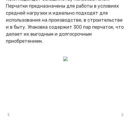
Перчатки предназначены для работы в условиях
средней нагрузки и идеально подходят для
использования на производстве, в строительстве
и в быту. Упаковка содержит 300 пар перчаток, что
делает их выгодным и долгосрочным
приобретением.