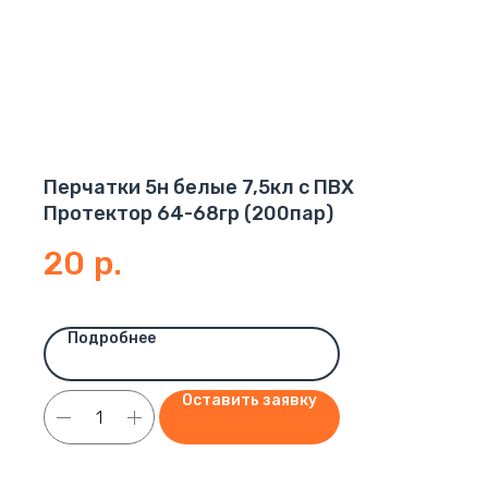
Перчатки 5н белые 7,5кл с ПВХ
Протектор 64-68гр (200пар)
20
р.
Подробнее
Оставить заявку