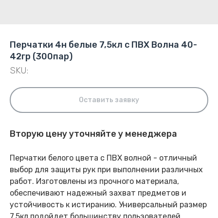
Перчатки 4н белые 7,5кл с ПВХ Волна 40-
42гр (300пар)
SKU:
Оставить заявку
Вторую цену уточняйте у менеджера
Перчатки белого цвета с ПВХ волной - отличный
выбор для защиты рук при выполнении различных
работ. Изготовлены из прочного материала,
обеспечивают надежный захват предметов и
устойчивость к истиранию. Универсальный размер
7,5кл подойдет большинству пользователей.