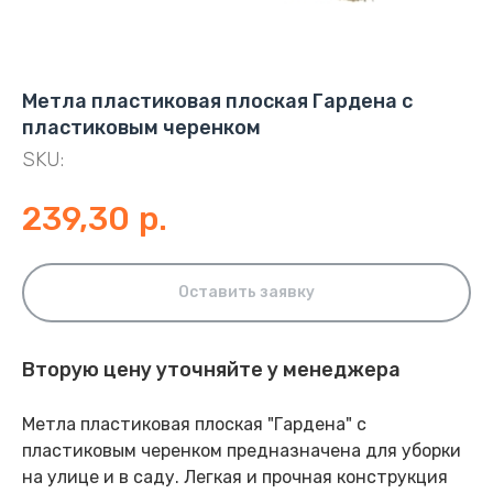
Метла пластиковая плоская Гардена с
пластиковым черенком
SKU:
239,30
р.
Оставить заявку
Вторую цену уточняйте у менеджера
Метла пластиковая плоская "Гардена" с
пластиковым черенком предназначена для уборки
на улице и в саду. Легкая и прочная конструкция