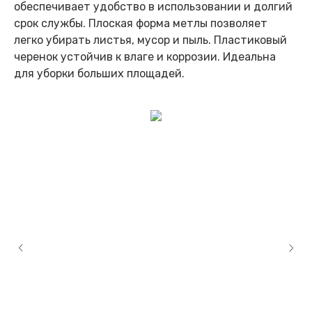
обеспечивает удобство в использовании и долгий
срок службы. Плоская форма метлы позволяет
легко убирать листья, мусор и пыль. Пластиковый
черенок устойчив к влаге и коррозии. Идеальна
для уборки больших площадей.