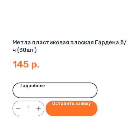
Метла пластиковая плоская Гардена б/
ч (30шт)
145
р.
Подробнее
Оставить заявку