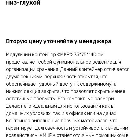
низ-глухой
Оставить заявку
Вторую цену уточняйте у менеджера
Модульный контейнер «МКР» 75*75*140 см
представляет собой функциональное решение для
организации хранения. Данный контейнер отличается
двумя секциями: верхняя часть открытая, что
обеспечивает удобный доступ к содержимому, а
нижняя секция закрыта, что позволяет скрыть менее
эстетичные предметы. Его компактные размеры
делают его идеальным для использования как в
домашних условиях, так и в офисах или на дачах.
Контейнер выполнен из прочных материалов, что
гарантирует долговечность и устойчивость к внешним
воздействиям. «МКР» станет отличным помощником в