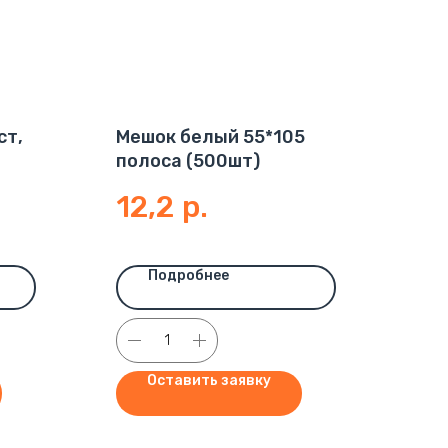
ст,
Мешок белый 55*105
полоса (500шт)
12,2
р.
Подробнее
Оставить заявку