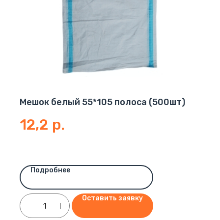
Мешок белый 55*105 полоса (500шт)
12,2
р.
Подробнее
Оставить заявку