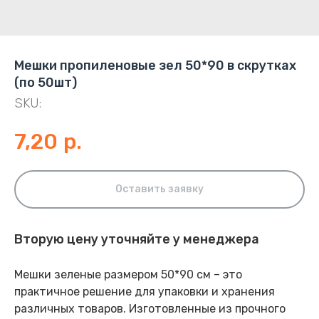
Мешки пропиленовые зел 50*90 в скрутках
(по 50шт)
SKU:
7,20
р.
Оставить заявку
Вторую цену уточняйте у менеджера
Мешки зеленые размером 50*90 см – это
практичное решение для упаковки и хранения
различных товаров. Изготовленные из прочного