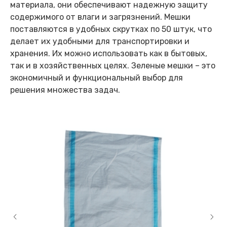
материала, они обеспечивают надежную защиту
содержимого от влаги и загрязнений. Мешки
поставляются в удобных скрутках по 50 штук, что
делает их удобными для транспортировки и
хранения. Их можно использовать как в бытовых,
так и в хозяйственных целях. Зеленые мешки – это
экономичный и функциональный выбор для
решения множества задач.