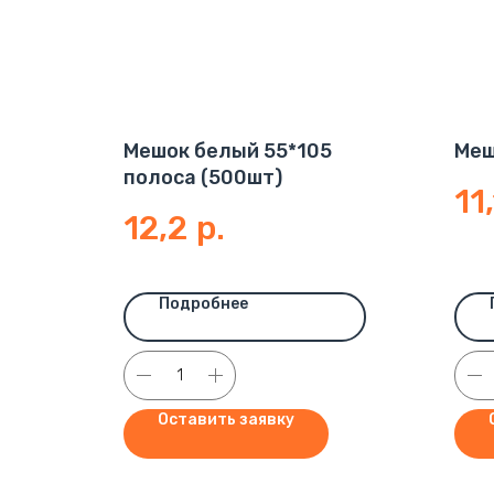
Мешок белый 55*105
Меш
полоса (500шт)
11
12,2
р.
Подробнее
Оставить заявку