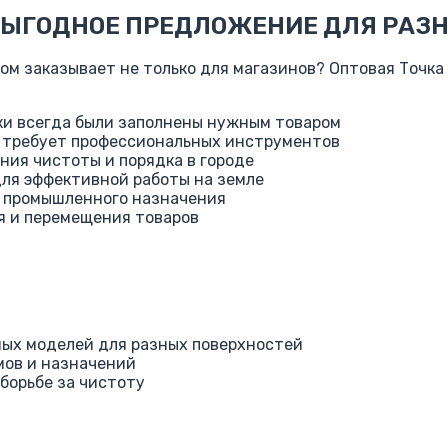
ВЫГОДНОЕ ПРЕДЛОЖЕНИЕ ДЛЯ РАЗН
ом заказывает не только для магазинов? Оптовая Точка
ки всегда были заполнены нужным товаром
а требует профессиональных инструментов
ия чистоты и порядка в городе
ля эффективной работы на земле
 промышленного назначения
я и перемещения товаров
ных моделей для разных поверхностей
мов и назначений
борьбе за чистоту