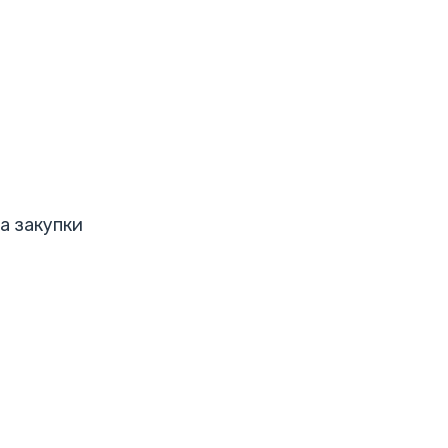
а закупки