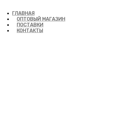
ГЛАВНАЯ
ОПТОВЫЙ МАГАЗИН
ПОСТАВКИ
КОНТАКТЫ