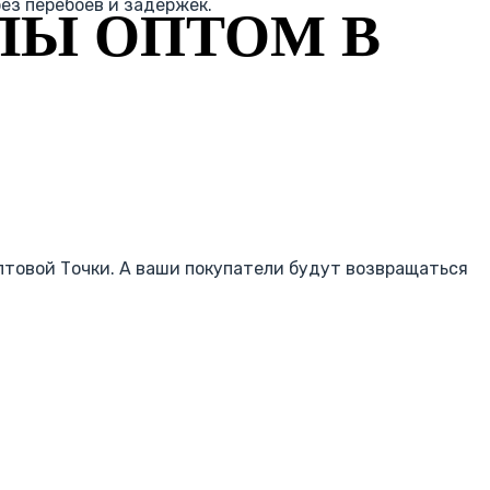
ез перебоев и задержек.
ЛЫ ОПТОМ В
товой Точки. А ваши покупатели будут возвращаться