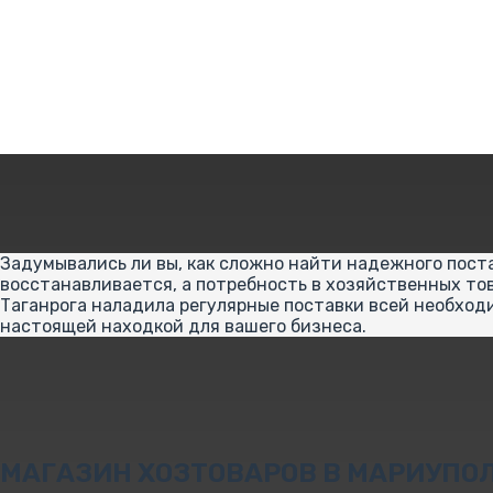
Задумывались ли вы, как сложно найти надежного пост
восстанавливается, а потребность в хозяйственных тов
Таганрога наладила регулярные поставки всей необход
настоящей находкой для вашего бизнеса.
МАГАЗИН ХОЗТОВАРОВ В МАРИУПО