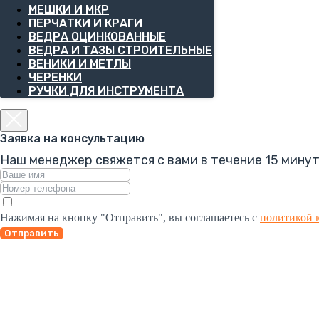
МЕШКИ И МКР
ПЕРЧАТКИ И КРАГИ
ВЕДРА ОЦИНКОВАННЫЕ
ВЕДРА И ТАЗЫ СТРОИТЕЛЬНЫЕ
ВЕНИКИ И МЕТЛЫ
ЧЕРЕНКИ
РУЧКИ ДЛЯ ИНСТРУМЕНТА
Заявка на консультацию
Наш менеджер свяжется с вами в течение 15 минут
Нажимая на кнопку "Отправить", вы соглашаетесь с
политикой 
Отправить