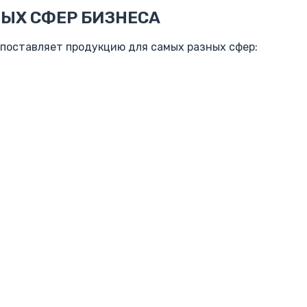
ЫХ СФЕР БИЗНЕСА
 поставляет продукцию для самых разных сфер: