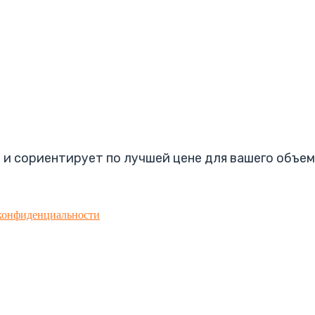
 и сориентирует по лучшей цене для вашего объем
конфиденциальности