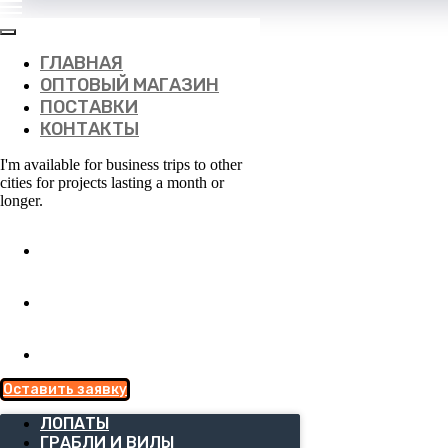
ГЛАВНАЯ
ОПТОВЫЙ МАГАЗИН
ПОСТАВКИ
КОНТАКТЫ
I'm available for business trips to other
cities for projects lasting a month or
longer.
Оставить заявку
ЛОПАТЫ
ГРАБЛИ И ВИЛЫ