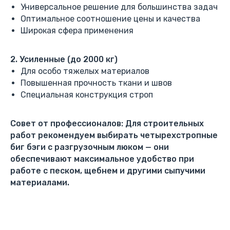
Универсальное решение для большинства задач
Оптимальное соотношение цены и качества
Широкая сфера применения
2. Усиленные (до 2000 кг)
Для особо тяжелых материалов
Повышенная прочность ткани и швов
Специальная конструкция строп
Совет от профессионалов: Для строительных
работ рекомендуем выбирать четырехстропные
биг бэги с разгрузочным люком — они
обеспечивают максимальное удобство при
работе с песком, щебнем и другими сыпучими
материалами.