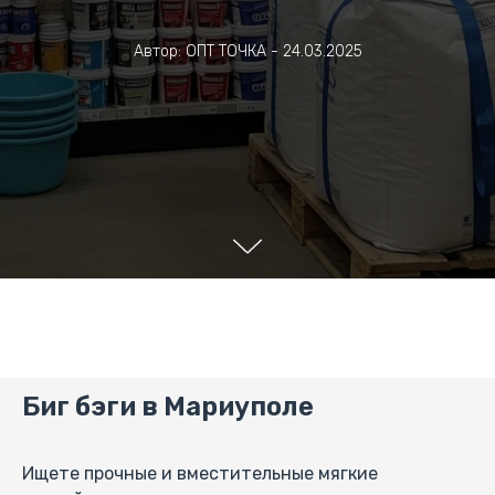
Автор: ОПТ ТОЧКА - 24.03.2025
Биг бэги в Мариуполе
Ищете прочные и вместительные мягкие