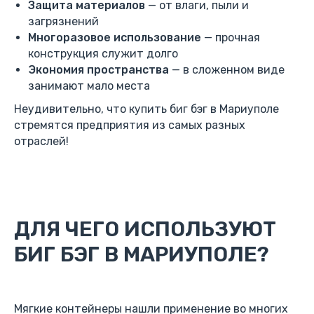
Защита материалов
— от влаги, пыли и
загрязнений
Многоразовое использование
— прочная
конструкция служит долго
Экономия пространства
— в сложенном виде
занимают мало места
Неудивительно, что купить биг бэг в Мариуполе
стремятся предприятия из самых разных
отраслей!
ДЛЯ ЧЕГО ИСПОЛЬЗУЮТ
БИГ БЭГ В МАРИУПОЛЕ?
Мягкие контейнеры нашли применение во многих