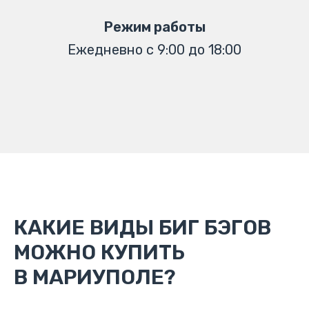
Режим работы
Ежедневно с 9:00 до 18:00
КАКИЕ ВИДЫ БИГ БЭГОВ
МОЖНО КУПИТЬ
В МАРИУПОЛЕ?