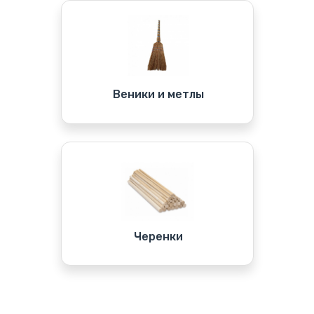
Веники и метлы
Черенки