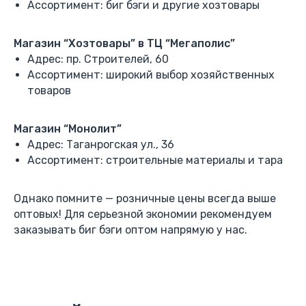
Ассортимент: биг бэги и другие хозтовары
Магазин “Хозтовары” в ТЦ “Мегаполис”
Адрес: пр. Строителей, 60
Ассортимент: широкий выбор хозяйственных
товаров
Магазин “Монолит”
Адрес: Таганрогская ул., 36
Ассортимент: строительные материалы и тара
Однако помните — розничные цены всегда выше
оптовых! Для серьезной экономии рекомендуем
заказывать биг бэги оптом напрямую у нас.