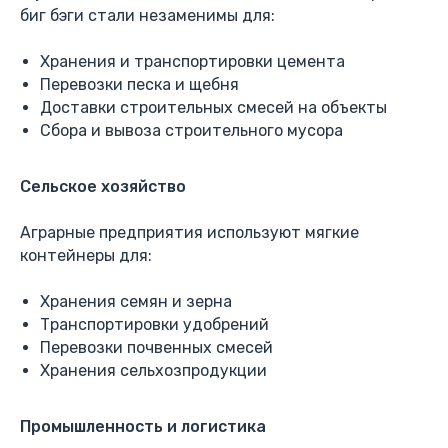
биг бэги стали незаменимы для:
Хранения и транспортировки цемента
Перевозки песка и щебня
Доставки строительных смесей на объекты
Сбора и вывоза строительного мусора
Сельское хозяйство
Аграрные предприятия используют мягкие
контейнеры для:
Хранения семян и зерна
Транспортировки удобрений
Перевозки почвенных смесей
Хранения сельхозпродукции
Промышленность и логистика