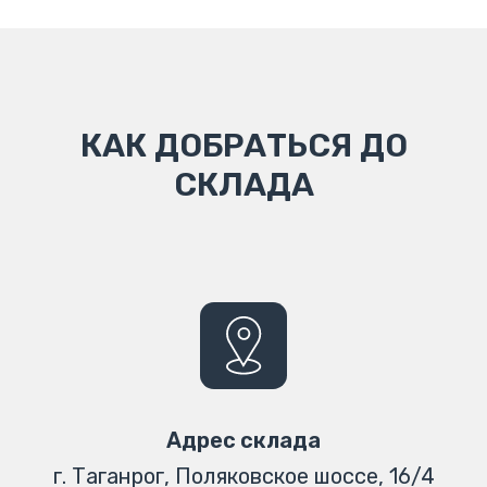
КАК ДОБРАТЬСЯ ДО
СКЛАДА
Адрес склада
г. Таганрог, Поляковское шоссе, 16/4