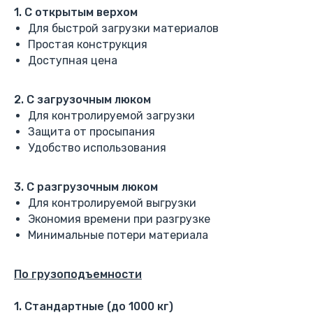
1. С открытым верхом
Для быстрой загрузки материалов
Простая конструкция
Доступная цена
2. С загрузочным люком
Для контролируемой загрузки
Защита от просыпания
Удобство использования
3. С разгрузочным люком
Для контролируемой выгрузки
Экономия времени при разгрузке
Минимальные потери материала
По грузоподъемности
1. Стандартные (до 1000 кг)