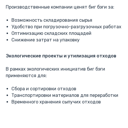
Производственные компании ценят биг бэги за:
Возможность складирования сырья
Удобство при погрузочно-разгрузочных работах
Оптимизацию складских площадей
Снижение затрат на упаковку
Экологические проекты и утилизация отходов
В рамках экологических инициатив биг бэги
применяются для:
Сбора и сортировки отходов
Транспортировки материалов для переработки
Временного хранения сыпучих отходов