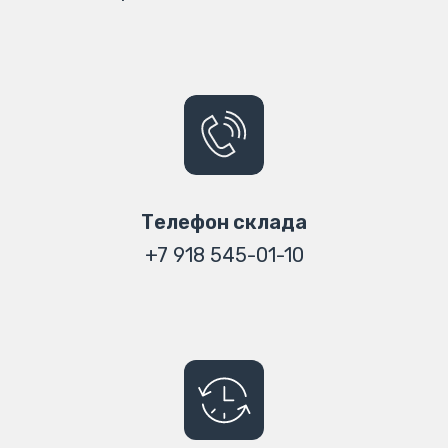
Телефон склада
+7 918 545-01-10