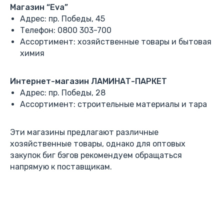
Магазин “Eva”
Адрес: пр. Победы, 45
Телефон: 0800 303-700
Ассортимент: хозяйственные товары и бытовая
химия
Интернет-магазин ЛАМИНАТ-ПАРКЕТ
Адрес: пр. Победы, 28
Ассортимент: строительные материалы и тара
Эти магазины предлагают различные
хозяйственные товары, однако для оптовых
закупок биг бэгов рекомендуем обращаться
напрямую к поставщикам.