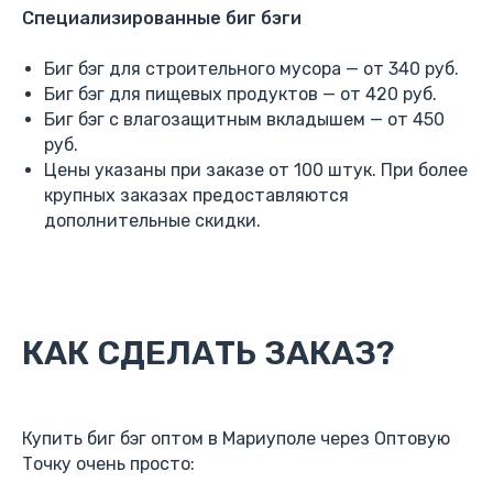
Специализированные биг бэги
Биг бэг для строительного мусора — от 340 руб.
Биг бэг для пищевых продуктов — от 420 руб.
Биг бэг с влагозащитным вкладышем — от 450
руб.
Цены указаны при заказе от 100 штук. При более
крупных заказах предоставляются
дополнительные скидки.
КАК СДЕЛАТЬ ЗАКАЗ?
Купить биг бэг оптом в Мариуполе через Оптовую
Точку очень просто: