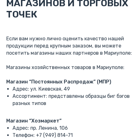
МАГАЗИНОВ И ТОРГОВЫХ
ТОЧЕК
Если вам нужно лично оценить качество нашей
продукции перед крупным заказом, вы можете
посетить магазины наших партнеров в Мариуполе:
Магазины хозяйственных товаров в Мариуполе:
Магазин “Постоянных Распродаж” (МПР)
Адрес: ул. Киевская, 49
Ассортимент: представлены образцы биг бэгов
разных типов
Магазин “Хозмаркет”
Адрес: пр. Ленина, 106
Телефон: +7 (949) 814-71