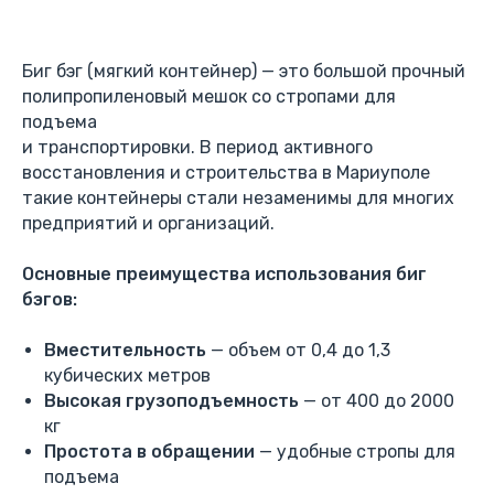
Биг бэг (мягкий контейнер) — это большой прочный
полипропиленовый мешок со стропами для
подъема
и транспортировки. В период активного
восстановления и строительства в Мариуполе
такие контейнеры стали незаменимы для многих
предприятий и организаций.
Основные преимущества использования биг
бэгов:
Вместительность
— объем от 0,4 до 1,3
кубических метров
Высокая грузоподъемность
— от 400 до 2000
кг
Простота в обращении
— удобные стропы для
подъема