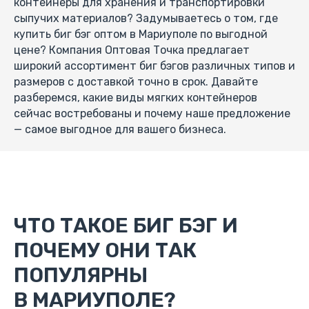
контейнеры для хранения и транспортировки
сыпучих материалов? Задумываетесь о том, где
купить биг бэг оптом в Мариуполе по выгодной
цене? Компания Оптовая Точка предлагает
широкий ассортимент биг бэгов различных типов и
размеров с доставкой точно в срок. Давайте
разберемся, какие виды мягких контейнеров
сейчас востребованы и почему наше предложение
— самое выгодное для вашего бизнеса.
ЧТО ТАКОЕ БИГ БЭГ И
ПОЧЕМУ ОНИ ТАК
ПОПУЛЯРНЫ
В МАРИУПОЛЕ?