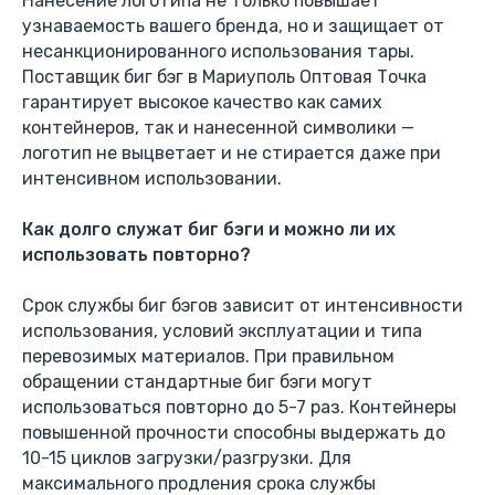
Нанесение логотипа не только повышает
узнаваемость вашего бренда, но и защищает от
несанкционированного использования тары.
Поставщик биг бэг в Мариуполь Оптовая Точка
гарантирует высокое качество как самих
контейнеров, так и нанесенной символики —
логотип не выцветает и не стирается даже при
интенсивном использовании.
Как долго служат биг бэги и можно ли их
использовать повторно?
Срок службы биг бэгов зависит от интенсивности
использования, условий эксплуатации и типа
перевозимых материалов. При правильном
обращении стандартные биг бэги могут
использоваться повторно до 5-7 раз. Контейнеры
повышенной прочности способны выдержать до
10-15 циклов загрузки/разгрузки. Для
максимального продления срока службы