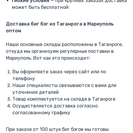
Гибкие условия
— при крупных заказах доставка
может быть бесплатной
Доставка биг бэг из Таганрога в Мариуполь
оптом
Наши основные склады расположены в Таганроге,
откуда мы организуем регулярные поставки в
Мариуполь. Вот как это происходит:
Вы оформляете заказ через сайт или по
телефону
Наши специалисты связываются с вами для
уточнения деталей
Товар комплектуется на складе в Таганроге
Осуществляется доставка согласно
согласованному графику
При заказе от 100 штук биг бэгов мы готовы