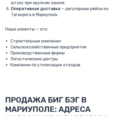
штуку при крупном заказе
Оперативная доставка
— регулярные рейсы из
Таганрога в Мариуполь
Наши клиенты — это:
Строительные компании
Сельскохозяйственные предприятия
Производственные фирмы
Логистические центры
Компании по утилизации отходов
ПРОДАЖА БИГ БЭГ В
МАРИУПОЛЕ: АДРЕСА