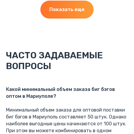
Показать еще
ЧАСТО ЗАДАВАЕМЫЕ
ВОПРОСЫ
Ручки для инструмента
Какой минимальный объем заказа биг бэгов
оптом в Мариуполе?
Минимальный объем заказа для оптовой поставки
биг бэгов в Мариуполь составляет 50 штук. Однако
наиболее выгодные цены начинаются от 100 штук.
При этом вы можете комбинировать в одном