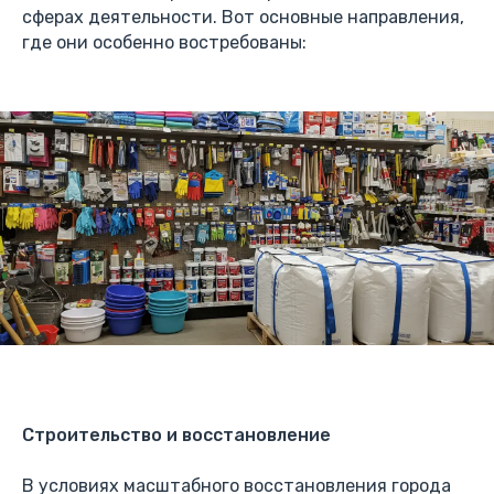
сферах деятельности. Вот основные направления,
где они особенно востребованы:
Строительство и восстановление
В условиях масштабного восстановления города