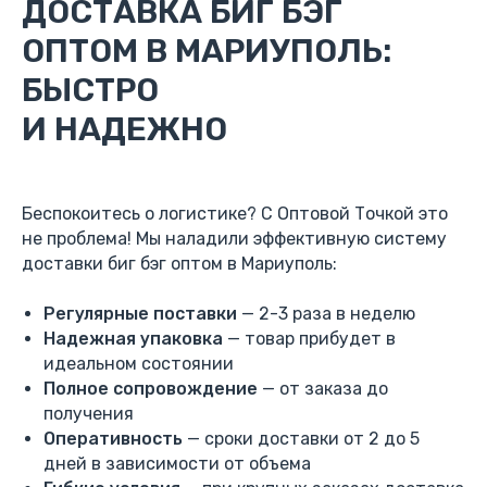
ДОСТАВКА БИГ БЭГ
ОПТОМ В МАРИУПОЛЬ:
БЫСТРО
И НАДЕЖНО
Беспокоитесь о логистике? С Оптовой Точкой это
не проблема! Мы наладили эффективную систему
доставки биг бэг оптом в Мариуполь:
Регулярные поставки
— 2-3 раза в неделю
Надежная упаковка
— товар прибудет в
идеальном состоянии
Полное сопровождение
— от заказа до
получения
Оперативность
— сроки доставки от 2 до 5
дней в зависимости от объема