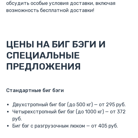
обсудить особые условия доставки, включая
возможность бесплатной доставки!
ЦЕНЫ НА БИГ БЭГИ И
СПЕЦИАЛЬНЫЕ
ПРЕДЛОЖЕНИЯ
Стандартные биг бэги
Двухстропный биг бэг (до 500 кг) — от 295 руб.
Четырехстропный биг бэг (до 1000 кг) — от 372
руб.
Биг бэг с разгрузочным люком — от 405 руб.