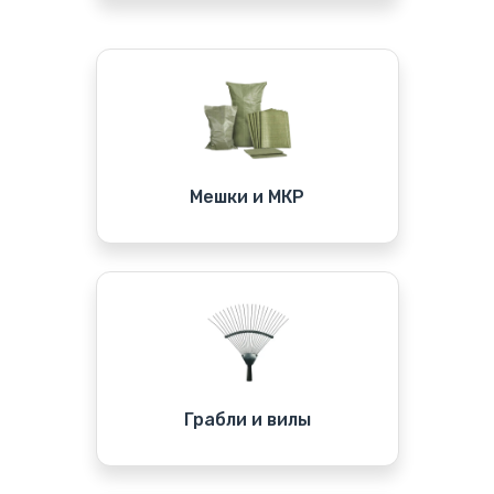
Мешки и МКР
Грабли и вилы