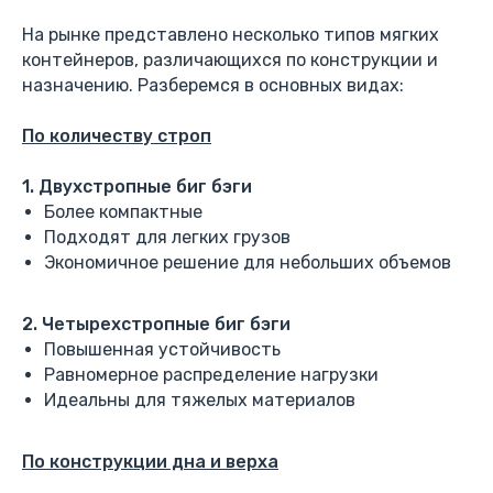
На рынке представлено несколько типов мягких
контейнеров, различающихся по конструкции и
назначению. Разберемся в основных видах:
По количеству строп
1. Двухстропные биг бэги
Более компактные
Подходят для легких грузов
Экономичное решение для небольших объемов
2. Четырехстропные биг бэги
Повышенная устойчивость
Равномерное распределение нагрузки
Идеальны для тяжелых материалов
По конструкции дна и верха