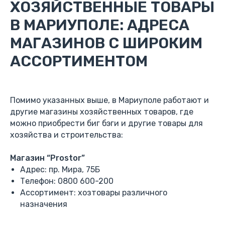
ХОЗЯЙСТВЕННЫЕ ТОВАРЫ
В МАРИУПОЛЕ: АДРЕСА
МАГАЗИНОВ С ШИРОКИМ
АССОРТИМЕНТОМ
Помимо указанных выше, в Мариуполе работают и
другие магазины хозяйственных товаров, где
можно приобрести биг бэги и другие товары для
хозяйства и строительства:
Магазин “Prostor”
Адрес: пр. Мира, 75Б
Телефон: 0800 600-200
Ассортимент: хозтовары различного
назначения