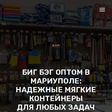
ДНР
БИГ БЭГ ОПТОМ В
МАРИУПОЛЕ:
НАДЕЖНЫЕ МЯГКИЕ
КОНТЕЙНЕРЫ
ДЛЯ ЛЮБЫХ ЗАДАЧ