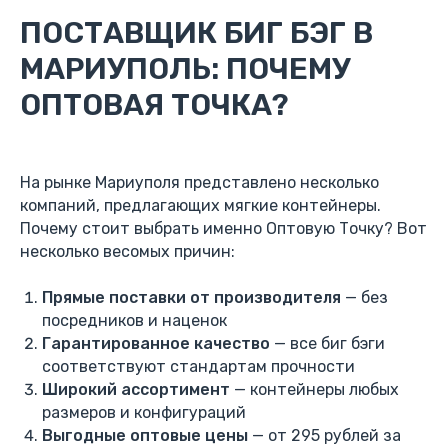
ПОСТАВЩИК БИГ БЭГ В
МАРИУПОЛЬ: ПОЧЕМУ
ОПТОВАЯ ТОЧКА?
На рынке Мариуполя представлено несколько
компаний, предлагающих мягкие контейнеры.
Почему стоит выбрать именно Оптовую Точку? Вот
несколько весомых причин:
Прямые поставки от производителя
— без
посредников и наценок
Гарантированное качество
— все биг бэги
соответствуют стандартам прочности
Широкий ассортимент
— контейнеры любых
размеров и конфигураций
Выгодные оптовые цены
— от 295 рублей за