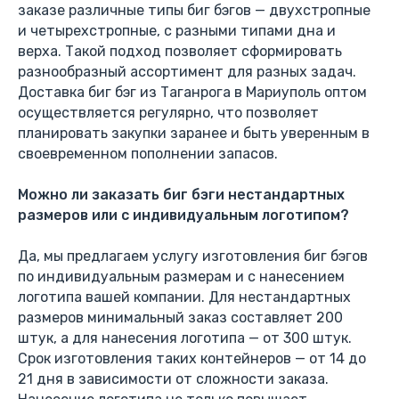
заказе различные типы биг бэгов — двухстропные
и четырехстропные, с разными типами дна и
верха. Такой подход позволяет сформировать
разнообразный ассортимент для разных задач.
Доставка биг бэг из Таганрога в Мариуполь оптом
осуществляется регулярно, что позволяет
планировать закупки заранее и быть уверенным в
своевременном пополнении запасов.
Можно ли заказать биг бэги нестандартных
размеров или с индивидуальным логотипом?
Да, мы предлагаем услугу изготовления биг бэгов
по индивидуальным размерам и с нанесением
логотипа вашей компании. Для нестандартных
размеров минимальный заказ составляет 200
штук, а для нанесения логотипа — от 300 штук.
Срок изготовления таких контейнеров — от 14 до
21 дня в зависимости от сложности заказа.