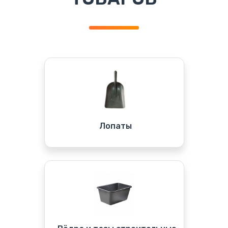
Лопаты