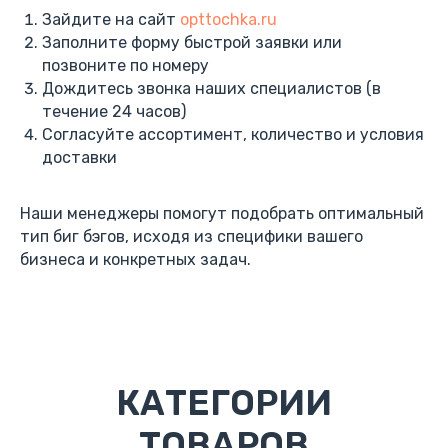
Зайдите на сайт
opttochka.ru
Заполните форму быстрой заявки или
позвоните по номеру
Дождитесь звонка наших специалистов (в
течение 24 часов)
Согласуйте ассортимент, количество и условия
доставки
Наши менеджеры помогут подобрать оптимальный
тип биг бэгов, исходя из специфики вашего
бизнеса и конкретных задач.
КАТЕГОРИИ
ТОВАРОВ